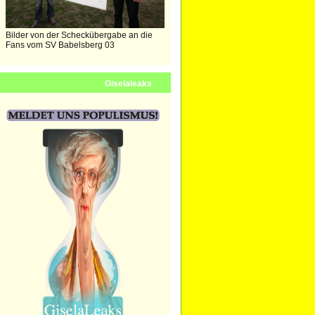
Bilder von der Scheckübergabe an die
Fans vom SV Babelsberg 03
Giselaleaks