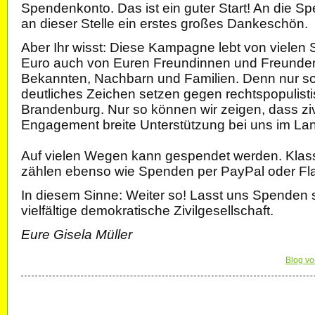
Spendenkonto. Das ist ein guter Start! An die 
an dieser Stelle ein erstes großes Dankeschön.
Aber Ihr wisst: Diese Kampagne lebt von vielen 
Euro auch von Euren Freundinnen und Freunde
Bekannten, Nachbarn und Familien. Denn nur so
deutliches Zeichen setzen gegen rechtspopulistis
Brandenburg. Nur so können wir zeigen, dass ziv
Engagement breite Unterstützung bei uns im Land
Auf vielen Wegen kann gespendet werden. Kla
zählen ebenso wie Spenden per PayPal oder Flat
In diesem Sinne: Weiter so! Lasst uns Spenden 
vielfältige demokratische Zivilgesellschaft.
Eure Gisela Müller
Blog vo