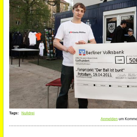
Tags:
Nulldrei
Anmelden
um Kommen