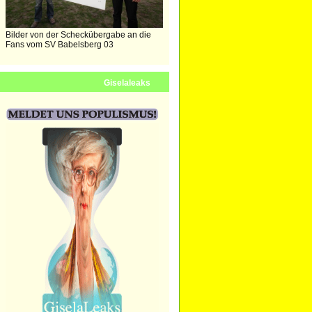
Bilder von der Scheckübergabe an die
Fans vom SV Babelsberg 03
Giselaleaks