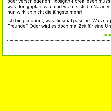
oder verschiedenen Hooligan-Foren lesen müss
was dort geplant wird und wozu sich die Nazis ve
nun wirklich nicht die jüngste mehr!
Ich bin gespannt, was diesmal passiert: Was sag
Freunde? Oder wird es doch mal Zeit für eine 
Blog vo