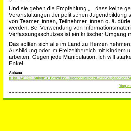
Und sie geben die Empfehlung „…dass keine g
Veranstaltungen der politischen Jugendbildung s
von Teamer_innen, Teilnehmer_innen o. ä. dürfe
werden. Bei Verwendung von Informationsmateri
Verfassungsschutzes ist ein kritischer Umgang mi
Das sollten sich alle im Land zu Herzen nehmen, 
Ausbildung oder im Freizeitbereich mit Kindern 
arbeiten. Gegen jede Manipulation. Ich will star
Enkel.
Anhang
p_ha_140228_Anlage 3_Beschluss_Jugendbildung ist keine Aufgabe des Ve
Blog vo