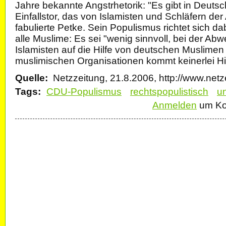
Jahre bekannte Angstrhetorik: "Es gibt in Deutsch
Einfallstor, das von Islamisten und Schläfern der
fabulierte Petke. Sein Populismus richtet sich da
alle Muslime: Es sei "wenig sinnvoll, bei der Ab
Islamisten auf die Hilfe von deutschen Muslimen
muslimischen Organisationen kommt keinerlei Hil
Quelle:
Netzzeitung, 21.8.2006, http://www.netz
Tags:
CDU-Populismus
rechtspopulistisch
u
Anmelden
um Ko